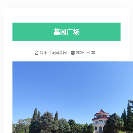
墓园广场
沈阳回龙岗墓园
2026-03-30