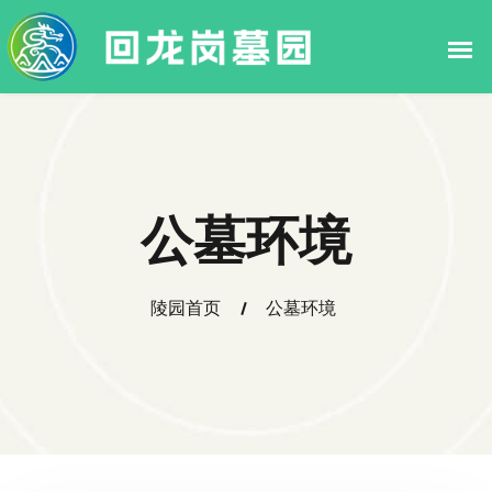
公墓环境
陵园首页
公墓环境