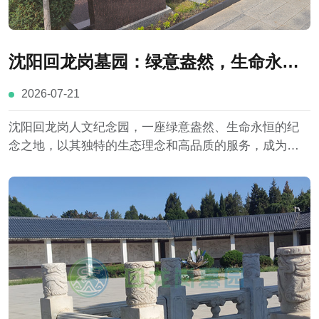
沈阳回龙岗墓园：绿意盎然，生命永恒
的纪念
2026-07-21
沈阳回龙岗人文纪念园，一座绿意盎然、生命永恒的纪
念之地，以其独特的生态理念和高品质的服务，成为城
市中一道亮丽的风景线