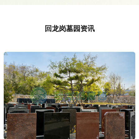
回龙岗墓园资讯