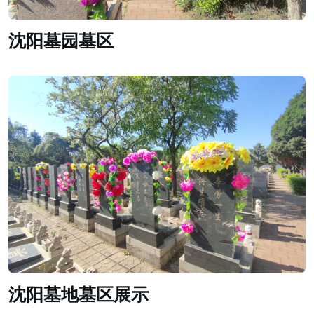
沈阳墓园墓区
沈阳墓地墓区展示