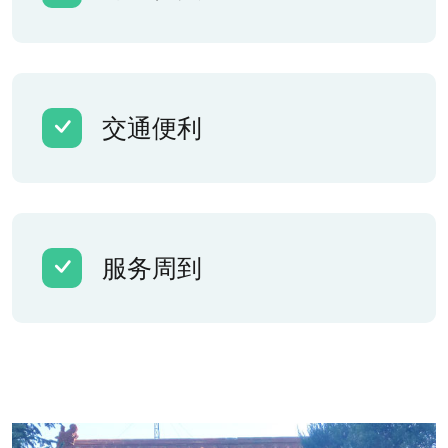
交通便利
服务周到