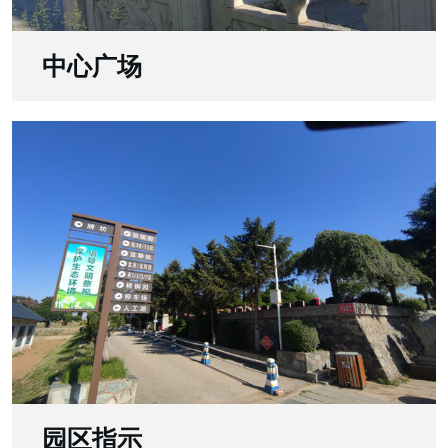
中心广场
园区指示