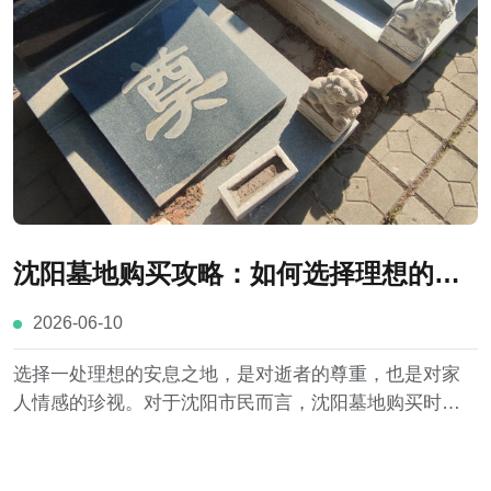
沈阳墓地购买攻略：如何选择理想的安
息之地
2026-06-10
选择一处理想的安息之地，是对逝者的尊重，也是对家
人情感的珍视。对于沈阳市民而言，沈阳墓地购买时应
从合法资质、地理位置、环境品质、墓位条件、价格费
用以及服务水平等多个方面新综合考量。