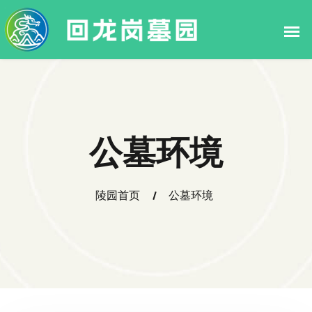
公墓环境
陵园首页
公墓环境