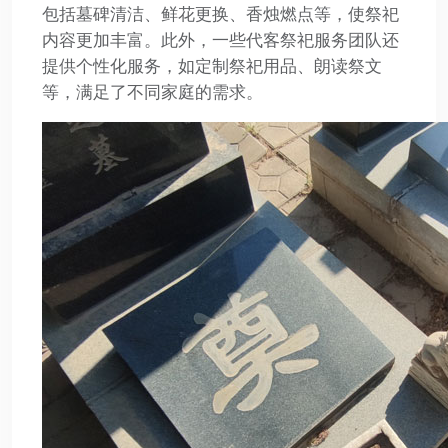
包括墓碑清洁、鲜花更换、香烛燃点等，使祭祀
内容更加丰富。此外，一些代客祭祀服务团队还
提供个性化服务，如定制祭祀用品、朗读祭文
等，满足了不同家庭的需求。