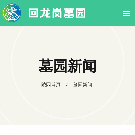
墓园新闻
陵园首页
墓园新闻