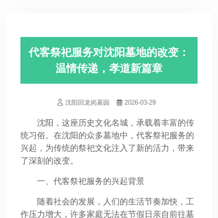
代客祭祀服务对沈阳墓地的改变：
温情传递，孝道新篇章
沈阳回龙岗墓园
2026-03-29
沈阳，这座历史文化名城，承载着丰富的传
统习俗。在沈阳的众多墓地中，代客祭祀服务的
兴起，为传统的祭祀文化注入了新的活力，带来
了深刻的改变。
一、代客祭祀服务的兴起背景
随着社会的发展，人们的生活节奏加快，工
作压力增大，许多家庭无法在节假日亲自前往墓