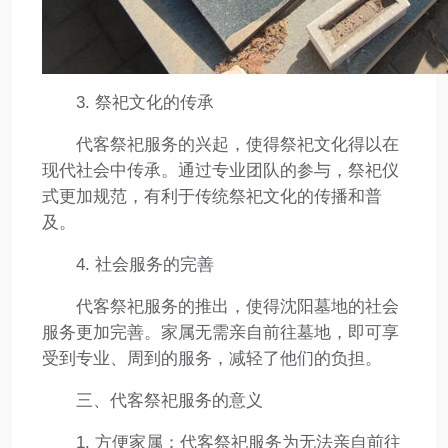
3. 祭祀文化的传承
代客祭祀服务的兴起，使得祭祀文化得以在
现代社会中传承。通过专业团队的参与，祭祀仪
式更加规范，有利于传统祭祀文化的传播和普
及。
4. 社会服务的完善
代客祭祀服务的推出，使得沈阳墓地的社会
服务更加完善。家属无需亲自前往墓地，即可享
受到专业、周到的服务，减轻了他们的负担。
三、代客祭祀服务的意义
1. 方便家属：代客祭祀服务为无法亲自前往