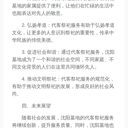
墓地的家属提供了便利，让他们在忙碌的生活中
也能表达对先人的敬意。
2. 弘扬孝道：代客祭祀服务有助于弘扬孝道
文化，让更多的人意识到祭祀的重要性，传承中
华民族的传统美德。
3. 促进社会和谐：通过代客祭祀服务，沈阳
墓地成为了一个和谐的社会空间，不同家庭、不
同文化背景的人们在这里共同缅怀先人。
4. 推动文明祭祀：代客祭祀服务的规范化，
有助于推动文明祭祀的发展，形成良好的社会风
尚。
四、未来展望
随着社会的发展，沈阳墓地的代客祭祀服务
将继续创新，提升服务质量。同时，沈阳墓地也