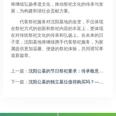
将继续弘扬孝道文化，推动祭祀文化的传承与发
展，为构建和谐社会贡献力量。
代客祭祀服务对沈阳墓地的改变，不仅体现
在祭祀方式的创新和祭祀内容的丰富上，更体现
在对传统祭祀文化的传承和弘扬上。在未来的日
子里，沈阳墓地将继续携手代客祭祀服务，为家
属提供更加温馨、便捷的祭祀体验，共同谱写孝
道新篇章。
上一篇：
沈阳公墓的节日祭祀要求：传承敬意，
弘扬传统文化
下一篇：
沈阳公墓的独立墓位值得购买吗？——
墓地投资与个人情感价值