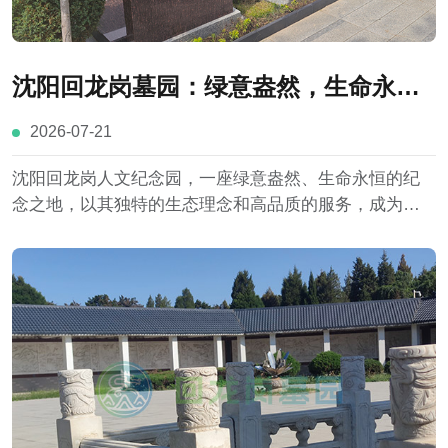
沈阳回龙岗墓园：绿意盎然，生命永恒
的纪念
2026-07-21
沈阳回龙岗人文纪念园，一座绿意盎然、生命永恒的纪
念之地，以其独特的生态理念和高品质的服务，成为城
市中一道亮丽的风景线