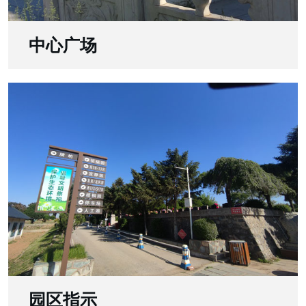
中心广场
园区指示