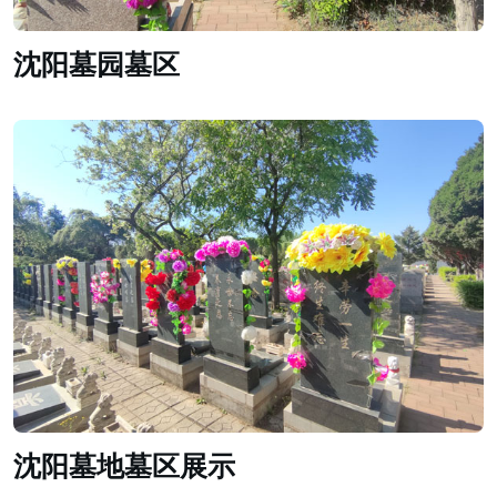
沈阳墓园墓区
沈阳墓地墓区展示