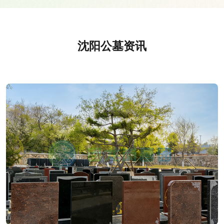
沈阳公墓资讯