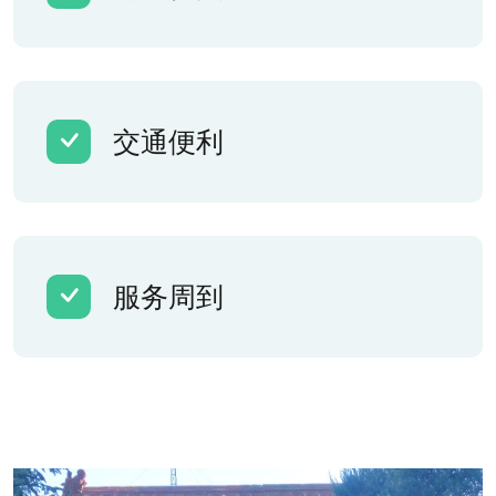
交通便利
服务周到