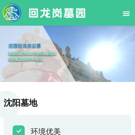
沈阳墓地
环境优美