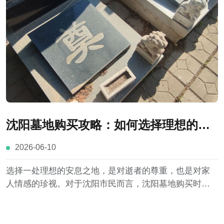
沈阳墓地购买攻略：如何选择理想的安
息之地
2026-06-10
选择一处理想的安息之地，是对逝者的尊重，也是对家
人情感的珍视。对于沈阳市民而言，沈阳墓地购买时应
从合法资质、地理位置、环境品质、墓位条件、价格费
用以及服务水平等多个方面新综合考量。