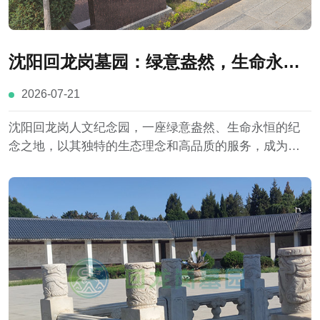
沈阳回龙岗墓园：绿意盎然，生命永恒
的纪念
2026-07-21
沈阳回龙岗人文纪念园，一座绿意盎然、生命永恒的纪
念之地，以其独特的生态理念和高品质的服务，成为城
市中一道亮丽的风景线