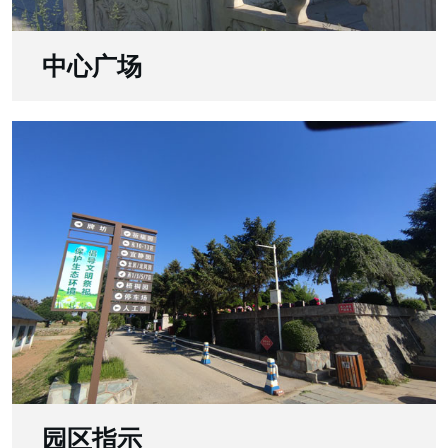
中心广场
园区指示