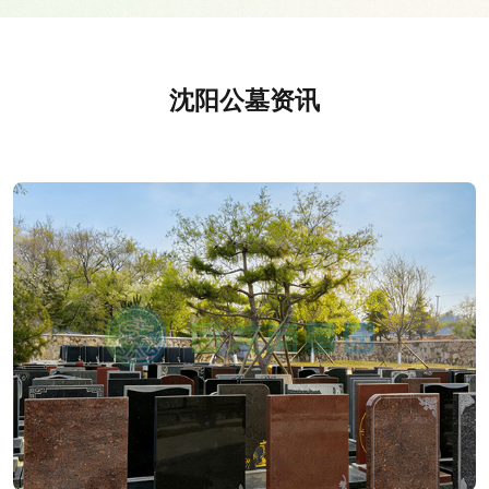
沈阳公墓资讯