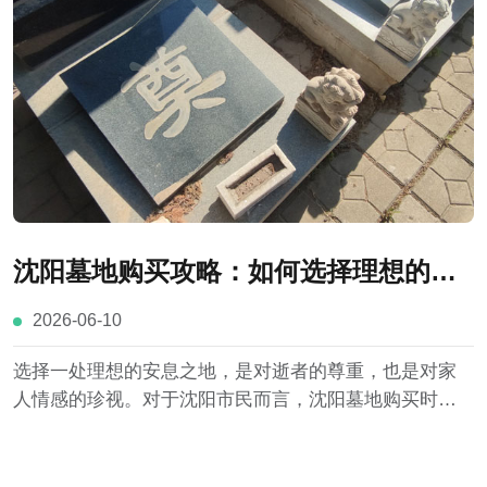
沈阳墓地购买攻略：如何选择理想的安
息之地
2026-06-10
选择一处理想的安息之地，是对逝者的尊重，也是对家
人情感的珍视。对于沈阳市民而言，沈阳墓地购买时应
从合法资质、地理位置、环境品质、墓位条件、价格费
用以及服务水平等多个方面新综合考量。