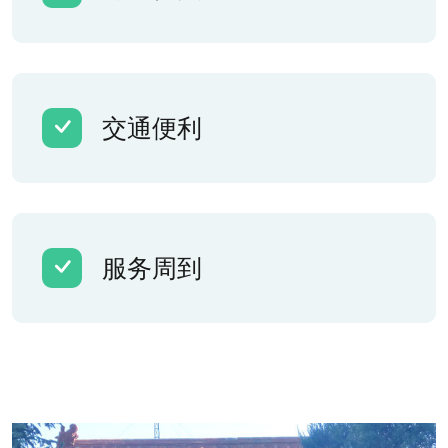
交通便利
服务周到