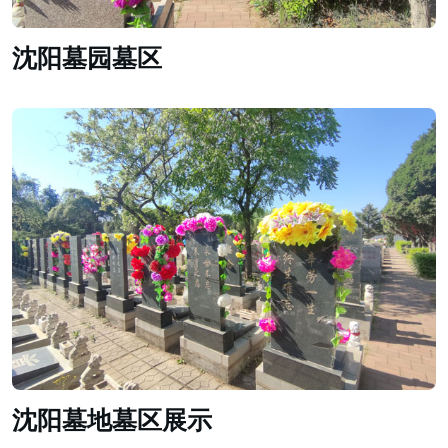
沈阳墓园墓区
沈阳墓地墓区展示